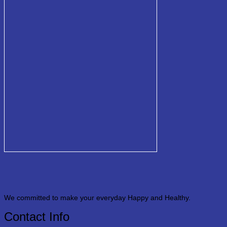
We committed to make your everyday Happy and Healthy.
Contact Info