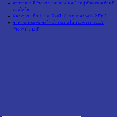
อาการแบบนี้ร่างกายขาดวิตามินอะไรอยู่ สัญญาณเตือนที่
ต้องใส่ใจ
พัฒนาการเด็ก 1 ขวบ มีอะไรบ้าง ดูแลอย่างไร ? Ep.2
อาหารแสลง คืออะไร มีประเภทไหนไม่ควรทานเมื่อ
ร่างกายไม่ปกติ