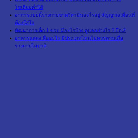
โซเดียมต่ำได้
อาการแบบนี้ร่างกายขาดวิตามินอะไรอยู่ สัญญาณเตือนที่
ต้องใส่ใจ
พัฒนาการเด็ก 1 ขวบ มีอะไรบ้าง ดูแลอย่างไร ? Ep.2
อาหารแสลง คืออะไร มีประเภทไหนไม่ควรทานเมื่อ
ร่างกายไม่ปกติ