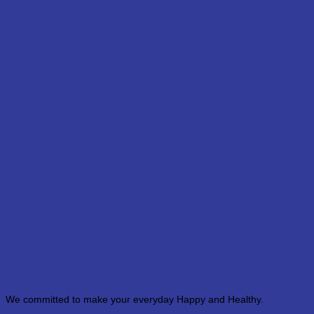
We committed to make your everyday Happy and Healthy.