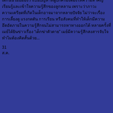
เด็กนั้น เมย์มองว่าเป็นปัญหาที่ผู้ปกครองต้องให้ความสำคัญ
เรียนรู้และเข้าใจความรู้สึกของลูกหลาน เพราะว่าภาวะ
ความเครียดที่เกิดในเด็กอาจมาจากหลายปัจจัย ไม่ว่าจะเรื่อง
การเลี้ยงดู แรงกดดัน การเรียน หรือสังคมที่ทำให้เด็กมีความ
อึดอัดภายในความรู้สึกจนไม่สามารถหาทางออกได้ หลายครั้งที่
เมย์ได้ยินข่าวเรื่อง “เด็กฆ่าตัวตาย” เมย์มีความรู้สึกสงสารจับใจ
ทำไมต้องคิดสั้นด้วย...
31
ส.ค.