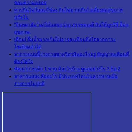
ชอบความอร่อย
ควรกินไข่วันละกี่ฟอง กินไข่มากเกินไปเสี่ยงต่อสุขภาพ
หรือไม่
“อินทผาลัม” ผลไม้แสนอร่อย สรรพคุณดี กินให้ถูกวิธี ดีต่อ
สุขภาพ
เตือน! ดื่มน้ำมากเกินไปอาจสะเทือนถึงไตจากภาวะ
โซเดียมต่ำได้
อาการแบบนี้ร่างกายขาดวิตามินอะไรอยู่ สัญญาณเตือนที่
ต้องใส่ใจ
พัฒนาการเด็ก 1 ขวบ มีอะไรบ้าง ดูแลอย่างไร ? Ep.2
อาหารแสลง คืออะไร มีประเภทไหนไม่ควรทานเมื่อ
ร่างกายไม่ปกติ