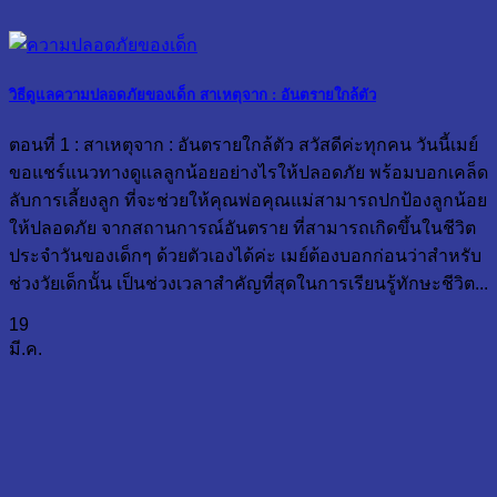
วิธีดูแลความปลอดภัยของเด็ก สาเหตุจาก : อันตรายใกล้ตัว
ตอนที่ 1 : สาเหตุจาก : อันตรายใกล้ตัว สวัสดีค่ะทุกคน วันนี้เมย์
ขอแชร์แนวทางดูแลลูกน้อยอย่างไรให้ปลอดภัย พร้อมบอกเคล็ด
ลับการเลี้ยงลูก ที่จะช่วยให้คุณพ่อคุณแม่สามารถปกป้องลูกน้อย
ให้ปลอดภัย จากสถานการณ์อันตราย ที่สามารถเกิดขึ้นในชีวิต
ประจำวันของเด็กๆ ด้วยตัวเองได้ค่ะ เมย์ต้องบอกก่อนว่าสำหรับ
ช่วงวัยเด็กนั้น เป็นช่วงเวลาสำคัญที่สุดในการเรียนรู้ทักษะชีวิต...
19
มี.ค.