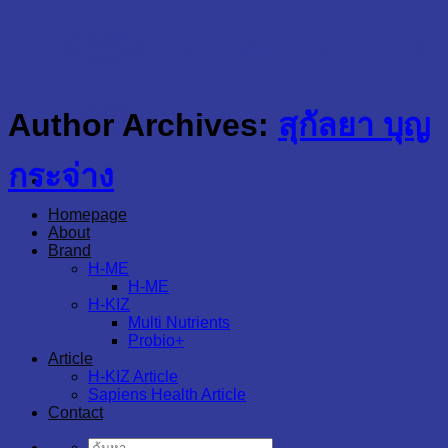
Skip
to
content
Author Archives:
สุกัลยา บุญ
กระจ่าง
Homepage
About
Brand
H-ME
H-ME
H-KIZ
Multi Nutrients
Probio+
Article
H-KIZ Article
Sapiens Health Article
Contact